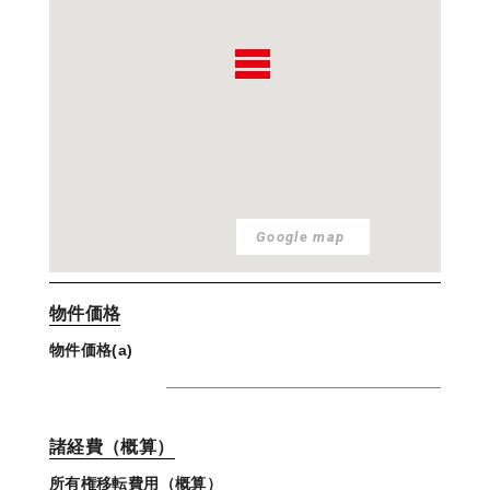
Google map
物件価格
物件価格(a)
諸経費（概算）
所有権移転費用（概算）