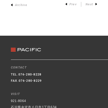
Prev
Next
Archive
CONTACT
TEL.
076-280-8228
FAX.076-280-8229
VISIT
921-8064
石川県金沢市八日市1丁目634