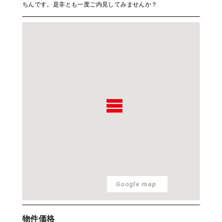
ちんです。是非とも一度ご内見してみませんか？
Google map
物件価格