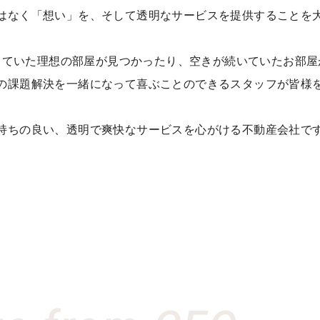
はなく「想い」を、そして透明なサービスを提供することを
していた理想の部屋が見つかったり、空きが続いていたお部屋
の課題解決を一緒になって喜ぶことのできるスタッフが皆様
持ちの良い、透明で爽快なサービスを心がける不動産会社で