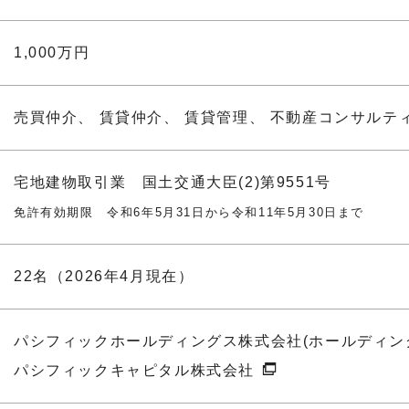
1,000万円
売買仲介、 賃貸仲介、 賃貸管理、 不動産コンサルテ
宅地建物取引業
国土交通大臣(2)第9551号
免許有効期限 令和6年5月31日から令和11年5月30日まで
22名（2026年4月現在）
パシフィックホールディングス株式会社(ホールディン
パシフィックキャピタル株式会社