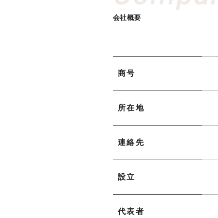
会社概要
商号
所在地
連絡先
設立
代表者