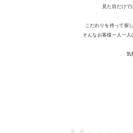
見た目だけで
こだわりを持って探
そんなお客様一人一人
気