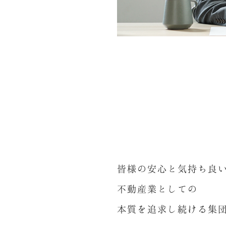
皆様の安心と気持ち良
不動産業としての
本質を追求し続ける集