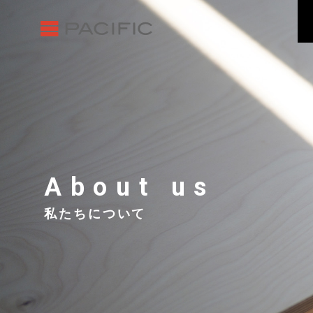
About us
私たちについて