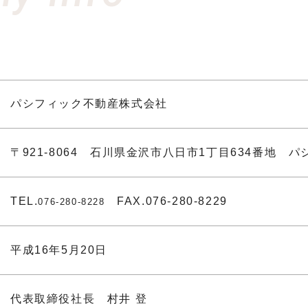
パシフィック不動産株式会社
〒921-8064 石川県金沢市八日市1丁目634番地 
TEL.
FAX.076-280-8229
076-280-8228
平成16年5月20日
代表取締役社長 村井 登