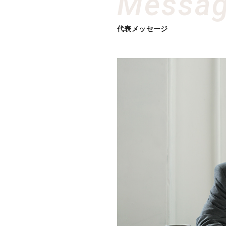
Messag
代表メッセージ