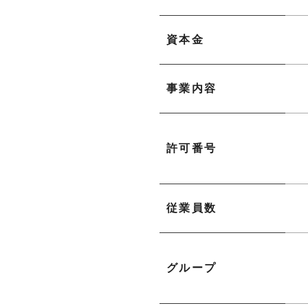
資本金
事業内容
許可番号
従業員数
グループ