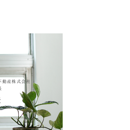
不動産株式会社
長
登