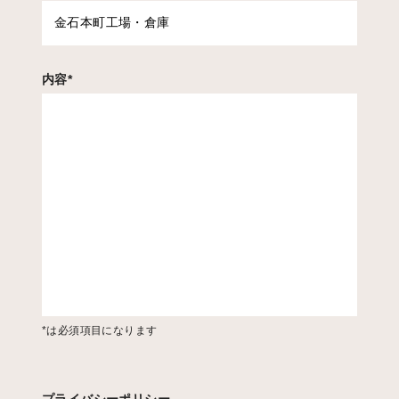
内容
*
*は必須項目になります