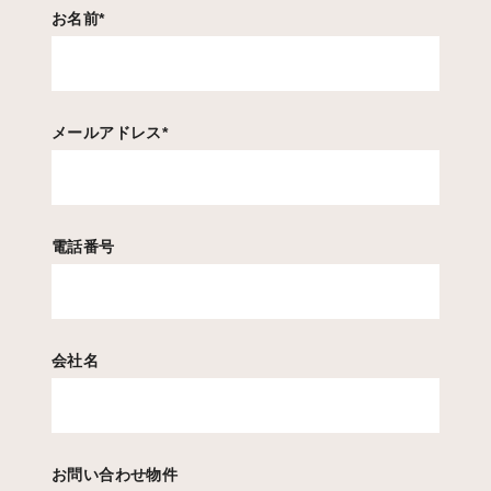
お名前
*
メールアドレス
*
電話番号
会社名
お問い合わせ物件