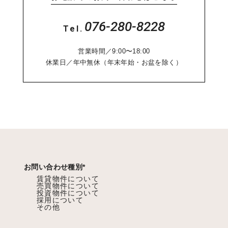
076-280-8228
Tel.
営業時間／9:00〜18:00
休業日／年中無休（年末年始・お盆を除く）
お問い合わせ種別
*
賃貸物件について
売買物件について
投資物件について
採用について
その他