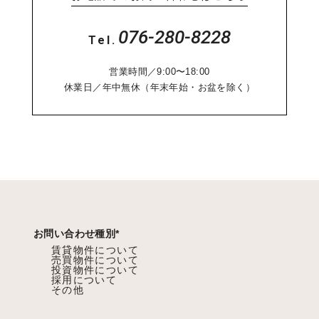
076-280-8228
Tel.
営業時間／9:00〜18:00
休業日／年中無休（年末年始・お盆を除く）
お問い合わせ種別
*
賃貸物件について
売買物件について
投資物件について
採用について
その他