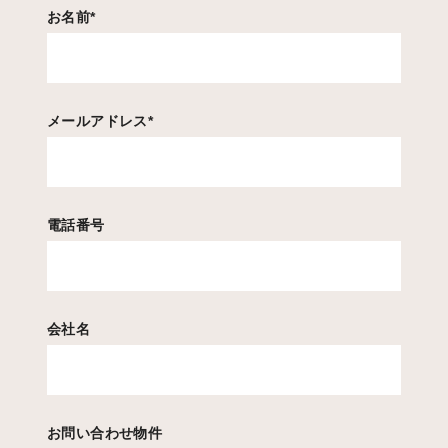
お名前
*
メールアドレス
*
電話番号
会社名
お問い合わせ物件