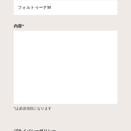
内容
*
*は必須項目になります