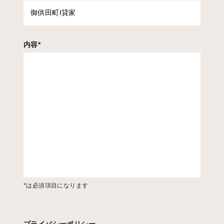
内容
*
*は必須項目になります