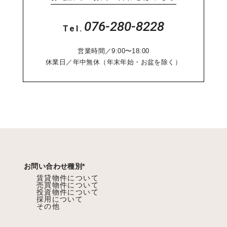
076-280-8228
Tel.
営業時間／9:00〜18:00
休業日／年中無休（年末年始・お盆を除く）
お問い合わせ種別
*
賃貸物件について
売買物件について
投資物件について
採用について
その他