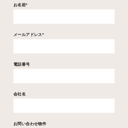
お名前
*
メールアドレス
*
電話番号
会社名
お問い合わせ物件