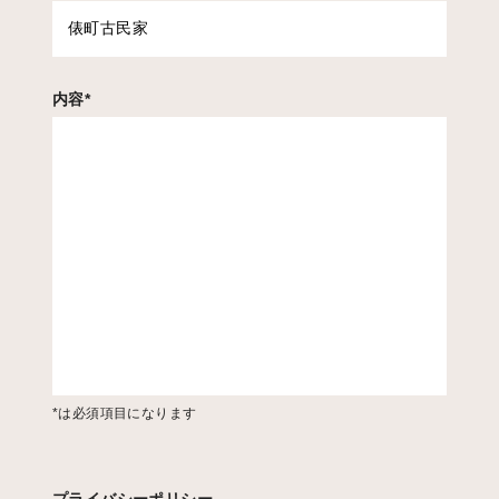
内容
*
*は必須項目になります