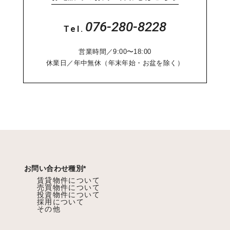
076-280-8228
Tel.
営業時間／9:00〜18:00
休業日／年中無休（年末年始・お盆を除く）
お問い合わせ種別
*
賃貸物件について
売買物件について
投資物件について
採用について
その他