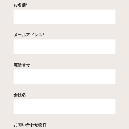
お名前
*
メールアドレス
*
電話番号
会社名
お問い合わせ物件