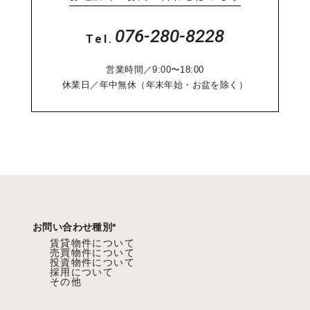
076-280-8228
Tel.
営業時間／9:00〜18:00
休業日／年中無休（年末年始・お盆を除く）
お問い合わせ種別
*
賃貸物件について
売買物件について
投資物件について
採用について
その他