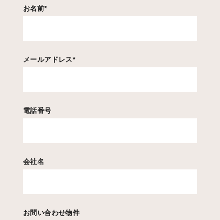
お名前
*
メールアドレス
*
電話番号
会社名
お問い合わせ物件