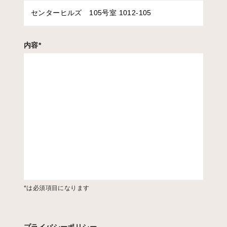
内容
*
*は必須項目になります