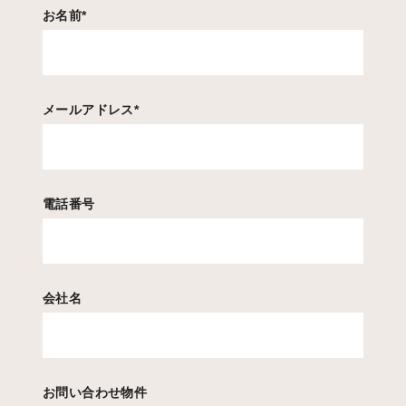
お名前
*
メールアドレス
*
電話番号
会社名
お問い合わせ物件