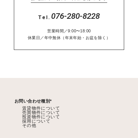
076-280-8228
Tel.
営業時間／9:00〜18:00
休業日／年中無休（年末年始・お盆を除く）
お問い合わせ種別
*
賃貸物件について
売買物件について
投資物件について
採用について
その他