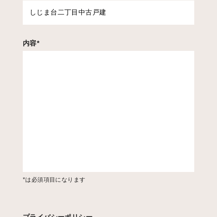
内容
*
*は必須項目になります