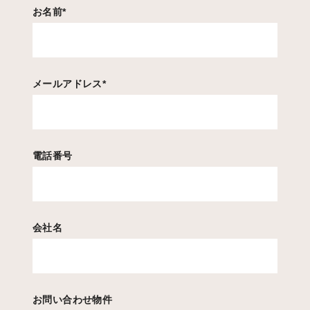
お名前
*
メールアドレス
*
電話番号
会社名
お問い合わせ物件