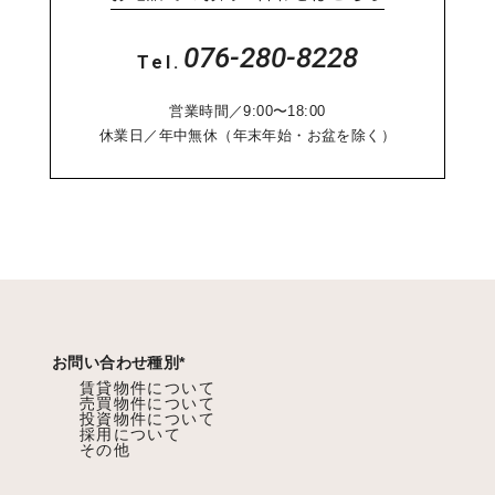
076-280-8228
Tel.
営業時間／9:00〜18:00
休業日／年中無休（年末年始・お盆を除く）
お問い合わせ種別
*
賃貸物件について
売買物件について
投資物件について
採用について
その他