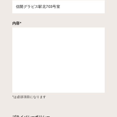
内容
*
*は必須項目になります