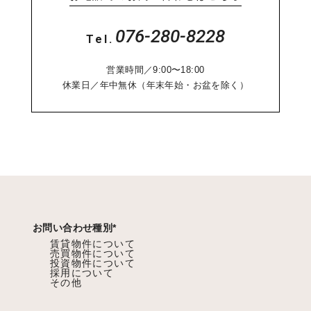
076-280-8228
Tel.
営業時間／9:00〜18:00
休業日／年中無休（年末年始・お盆を除く）
お問い合わせ種別
*
賃貸物件について
売買物件について
投資物件について
採用について
その他