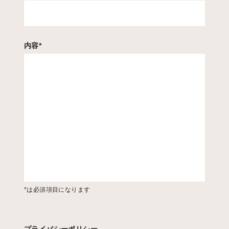
内容
*
*は必須項目になります