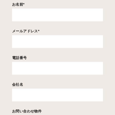
お名前
*
メールアドレス
*
電話番号
会社名
お問い合わせ物件