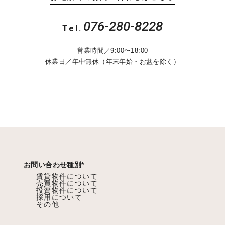
076-280-8228
Tel.
営業時間／9:00〜18:00
休業日／年中無休（年末年始・お盆を除く）
お問い合わせ種別
*
賃貸物件について
売買物件について
投資物件について
採用について
その他