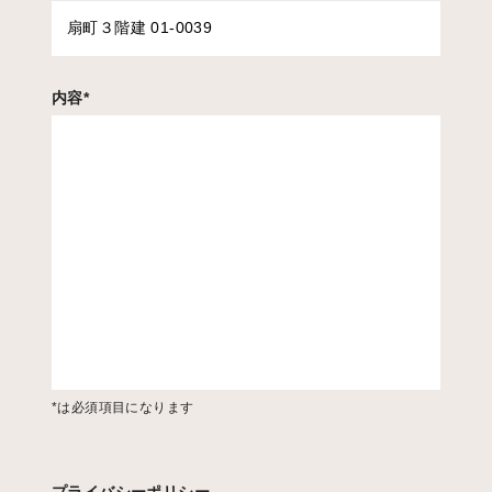
内容
*
*は必須項目になります