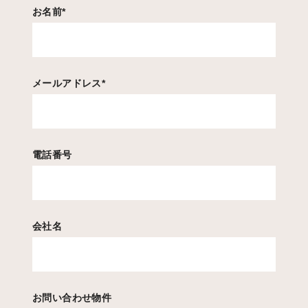
お名前
*
メールアドレス
*
電話番号
会社名
お問い合わせ物件