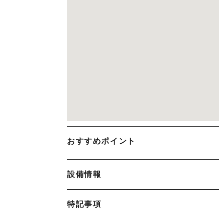
おすすめポイント
設備情報
特記事項