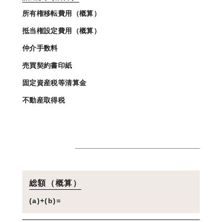
所有権移転費用（概算）
抵当権設定費用（概算）
仲介手数料
売買契約書印紙
固定資産税等清算金
不動産取得税
総額（概算）
(a)+(b)=