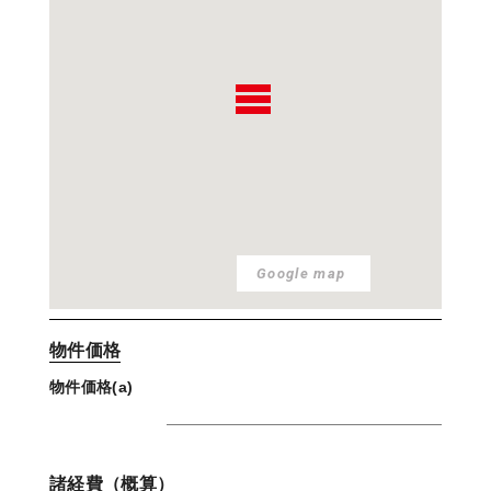
Google map
物件価格
物件価格(a)
諸経費（概算）