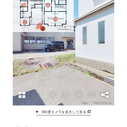
360度カメラを拡大して見る