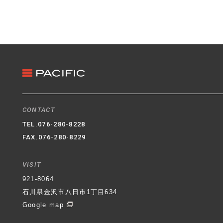
CONTACT
TEL.
076-280-8228
FAX.076-280-8229
VISIT
921-8064
石川県金沢市八日市1丁目634
Google map