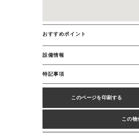
おすすめポイント
設備情報
特記事項
このページを
印刷する
この物