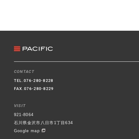
CONTACT
TEL.
076-280-8228
FAX.076-280-8229
VISIT
921-8064
石川県金沢市八日市1丁目634
Google map