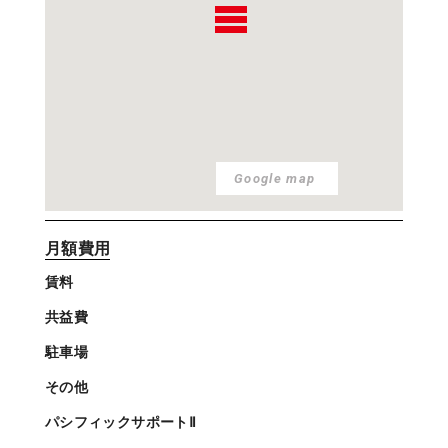
Google map
月額費用
賃料
共益費
駐車場
その他
パシフィックサポートⅡ