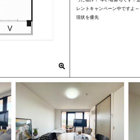
レントキャンペーン中ですよ～
現状を優先