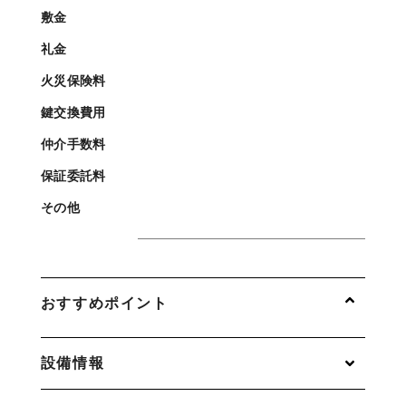
敷金
礼金
火災保険料
鍵交換費用
仲介手数料
保証委託料
その他
おすすめポイント
設備情報