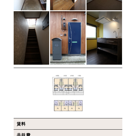
賃料
共益費