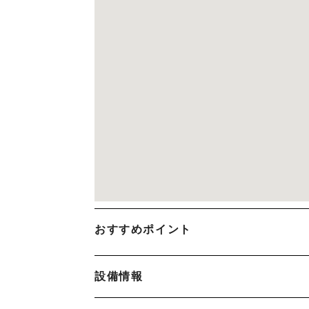
おすすめポイント
設備情報