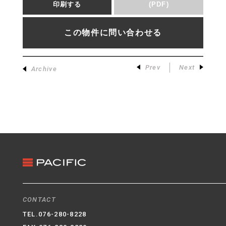
印刷する
(PDF)
この物件に問い合わせる
Prev
Next
Archive
CONTACT
TEL.
076-280-8228