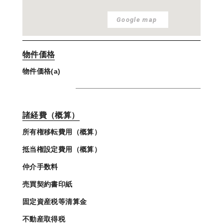
Google map
物件価格
物件価格(a)
諸経費（概算）
所有権移転費用（概算）
抵当権設定費用（概算）
仲介手数料
売買契約書印紙
固定資産税等清算金
不動産取得税