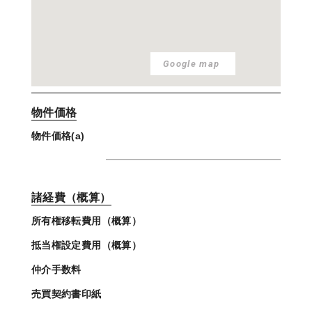
Google map
物件価格
物件価格(a)
諸経費（概算）
所有権移転費用（概算）
抵当権設定費用（概算）
仲介手数料
売買契約書印紙