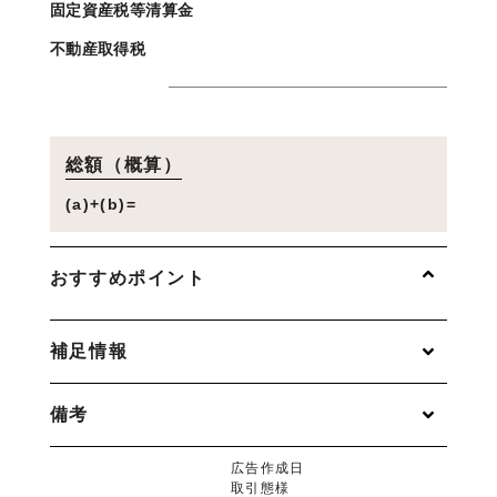
固定資産税等清算金
不動産取得税
総額（概算）
(a)+(b)=
おすすめポイント
補足情報
備考
広告作成日
取引態様