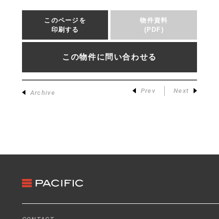
このページを
物件資料
印刷する
(PDF)
この物件に問い合わせる
Prev
Next
Archive