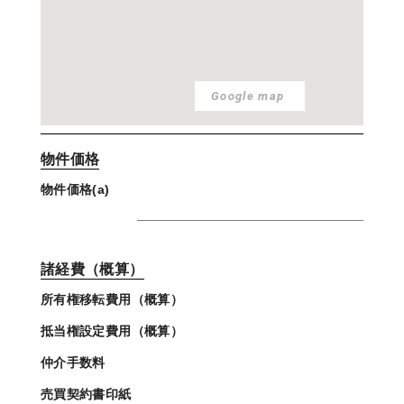
Google map
物件価格
物件価格(a)
諸経費（概算）
所有権移転費用（概算）
抵当権設定費用（概算）
仲介手数料
売買契約書印紙