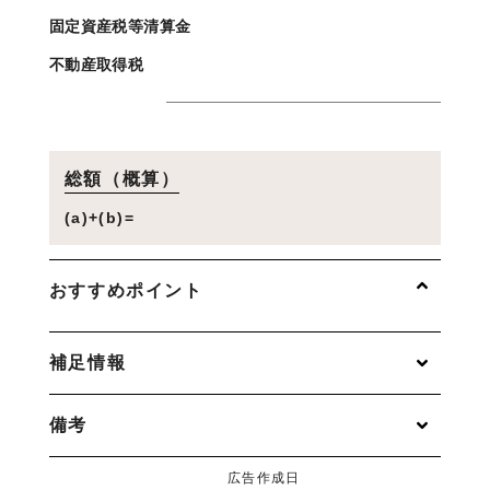
固定資産税等清算金
不動産取得税
総額（概算）
(a)+(b)=
おすすめポイント
補足情報
備考
広告作成日