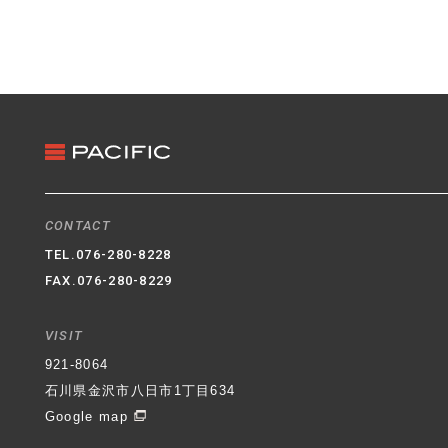
CONTACT
TEL.
076-280-8228
FAX.076-280-8229
VISIT
921-8064
石川県金沢市八日市1丁目634
Google map