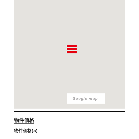
Google map
物件価格
物件価格(a)