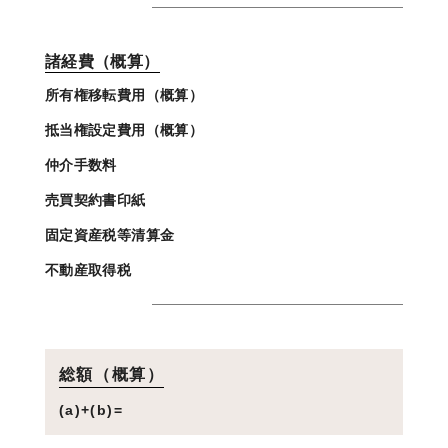
諸経費（概算）
所有権移転費用（概算）
抵当権設定費用（概算）
仲介手数料
売買契約書印紙
固定資産税等清算金
不動産取得税
総額（概算）
(a)+(b)=