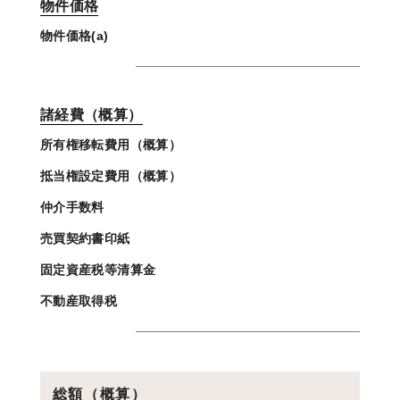
物件価格
物件価格(a)
諸経費（概算）
所有権移転費用（概算）
抵当権設定費用（概算）
仲介手数料
売買契約書印紙
固定資産税等清算金
不動産取得税
総額（概算）