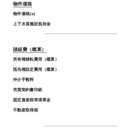
物件価格
物件価格(a)
上下水道施設負担金
諸経費（概算）
所有権移転費用（概算）
抵当権設定費用（概算）
仲介手数料
売買契約書印紙
固定資産税等清算金
不動産取得税