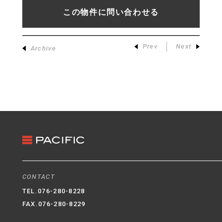
この物件に問い合わせる
Prev
Next
Archive
CONTACT
TEL.
076-280-8228
FAX.076-280-8229