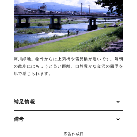
犀川緑地。物件からは上菊橋や雪見橋が近いです。毎朝
の散歩にはちょうど良い距離。自然豊かな金沢の四季を
肌で感じられます。
補足情報
備考
広告作成日