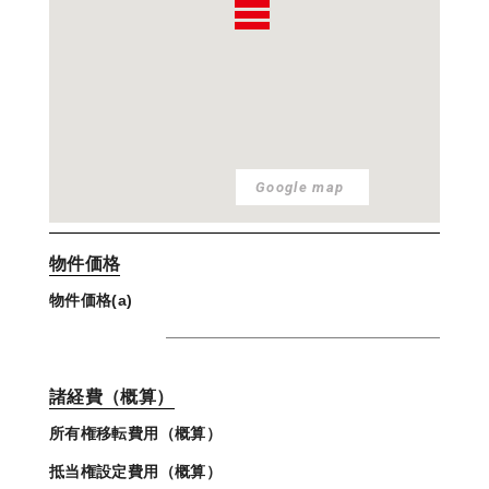
Google map
物件価格
物件価格(a)
諸経費（概算）
所有権移転費用（概算）
抵当権設定費用（概算）