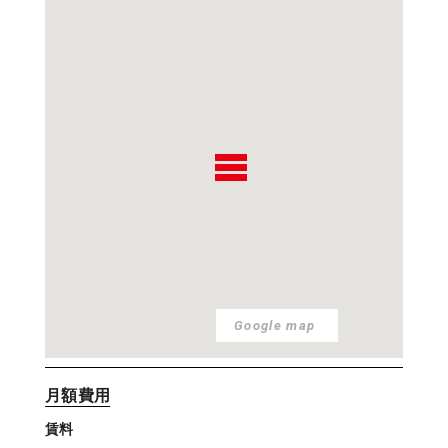
Google map
月額費用
賃料