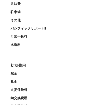
共益費
駐車場
その他
パシフィックサポートⅡ
引落手数料
水道料
初期費用
敷金
礼金
火災保険料
鍵交換費用