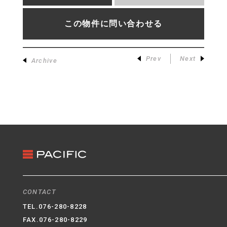
この物件に問い合わせる
Prev
Next
Archive
CONTACT
TEL.
076-280-8228
FAX.076-280-8229