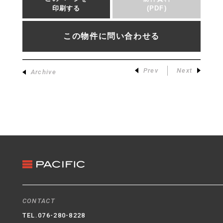
印刷する
(PDF)
この物件に問い合わせる
Prev
Next
Archive
CONTACT
TEL.
076-280-8228