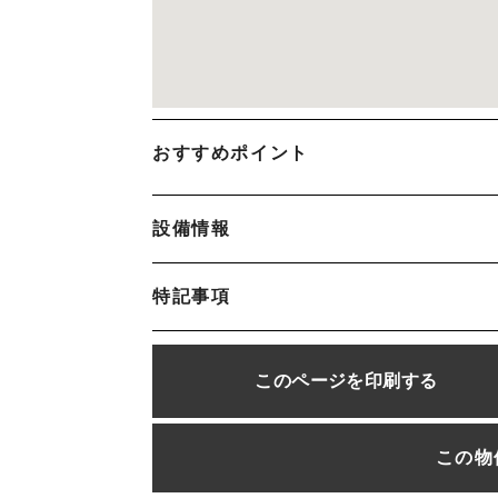
おすすめポイント
設備情報
特記事項
このページを
印刷する
この物